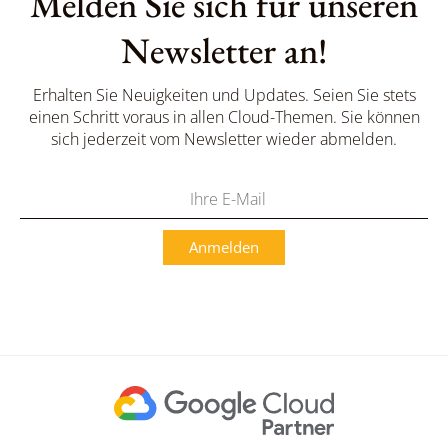
Melden Sie sich für unseren
Newsletter an!
Erhalten Sie Neuigkeiten und Updates. Seien Sie stets
einen Schritt voraus in allen Cloud-Themen. Sie können
sich jederzeit vom Newsletter wieder abmelden.