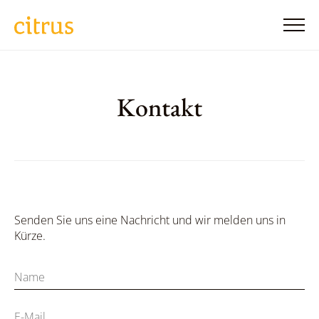
Kontakt
Senden Sie uns eine Nachricht und wir melden uns in
Kürze.